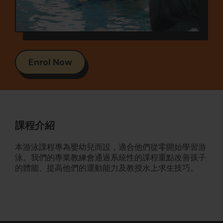
Enrol Now
課程介紹
本游泳課程專為嬰幼兒而設，適合他們從零開始學習游
泳。我們的專業教練會通過系統性的課程重點改善孩子
的體能、提高他們的運動能力及教授水上求生技巧。