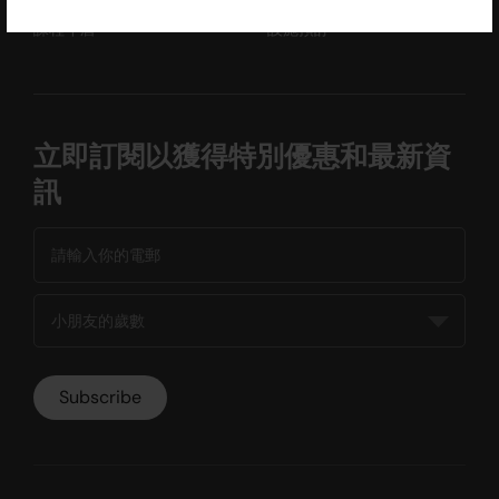
課程年曆
設施預訂
立即訂閱以獲得特別優惠和最新資
訊