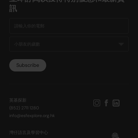
訊
英基探新
(852) 2711 1280
info@esfexplore.org.hk
灣仔語言及學習中心