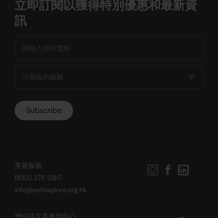
立即訂閱以獲得特別優惠和最新資
訊
英基探新
(852) 2711 1280
info@esfexplore.org.hk
灣仔語言及學習中心