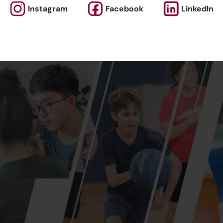
Instagram
Facebook
LinkedIn