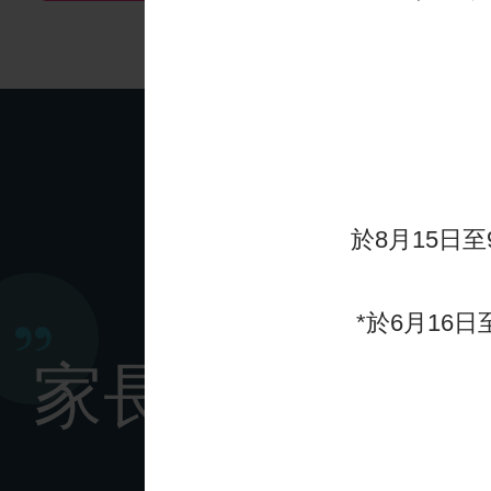
於8月15日至
*於6月16日
家長分享