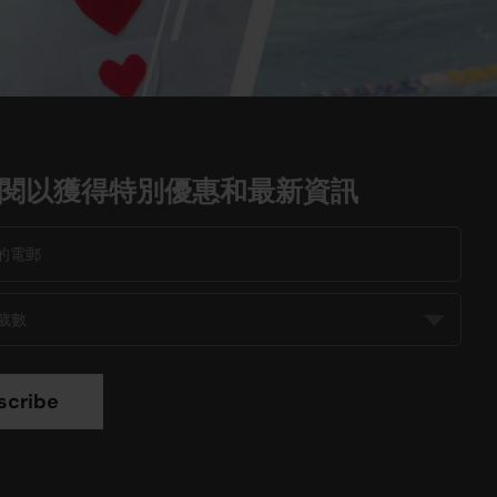
閱以獲得特別優惠和最新資訊