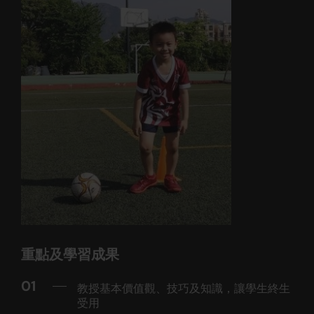
重點及學習成果
01
教授基本價值觀、技巧及知識，讓學生終生
受用