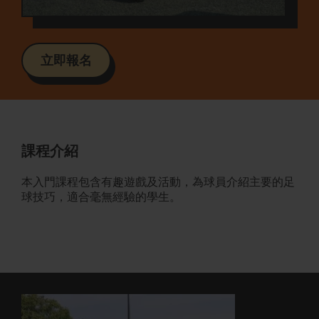
立即報名
課程介紹
本入門課程包含有趣遊戲及活動，為球員介紹主要的足
球技巧，適合毫無經驗的學生。