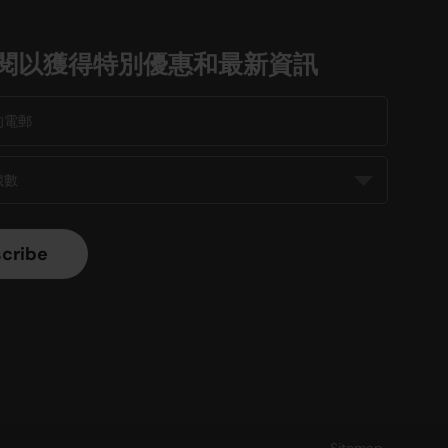
閱以獲得特別優惠和最新資訊