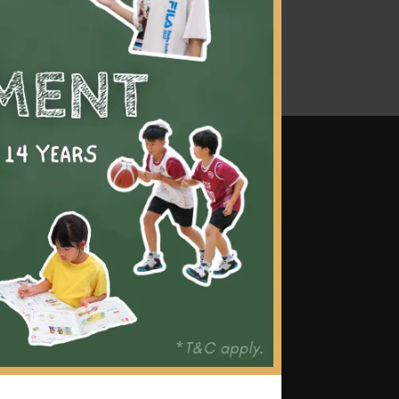
技巧
基礎發展