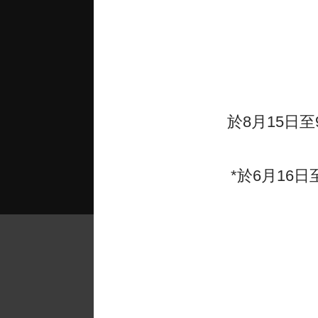
於8月15日至
*於6月16日
2025-2026年度課程
備