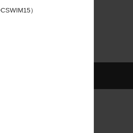
CSWIM15）
更多