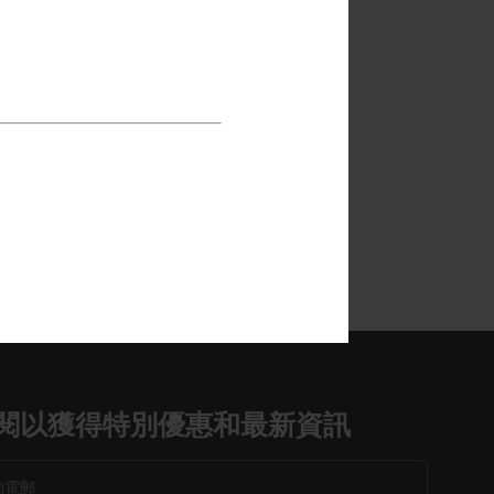
程和語言
閱以獲得特別優惠和最新資訊