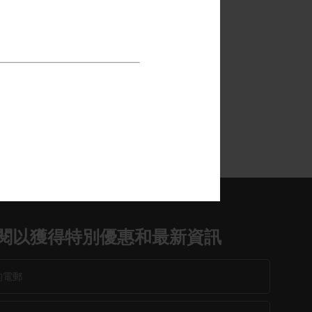
閱以獲得特別優惠和最新資訊