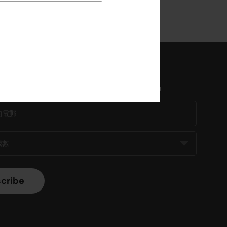
閱以獲得特別優惠和最新資訊