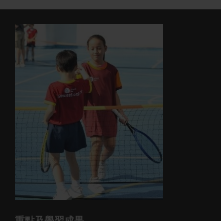
重點及學習成果