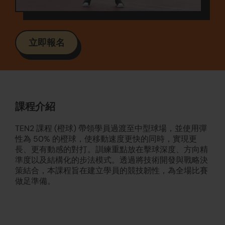
立即報名
課程介紹
TEN2 課程 (橙球) 帶領學員過渡至中型球場，並使用彈
性為 50% 的橙球，使移動速度更快的同時，實現更
長、更有動感的對打。訓練重點放在擊球深度、方向精
準度以及結構化的步法模式。透過將技術開發與戰略決
策結合，本課程旨在建立學員的競技韌性，為全場比賽
做足準備。