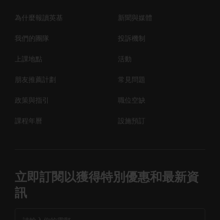
為什麼報讀英基
新聞與媒體
我們的團隊
投訴機制
上課地點
活動
朋友推薦計劃
常見問題
政策與指引
職位空缺
課程年曆
設施預訂
立即訂閱以獲得特別優惠和最新資
訊