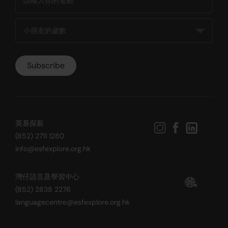
英基探新
(852) 2711 1280
info@esfexplore.org.hk
灣仔語言及學習中心
(852) 2838 2276
languagecentre@esfexplore.org.hk