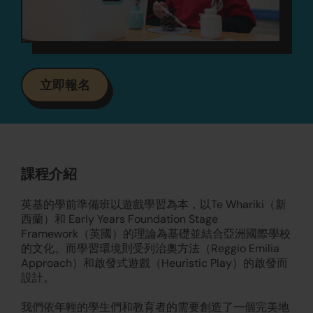
立即報名
課程介紹
英基的學前準備班以遊戲學習為本，以Te Whariki（新
西蘭）和 Early Years Foundation Stage
Framework（英國）的理論為基礎並結合亞洲國際學校
的文化。而學習環境則受列治奧方法（Reggio Emilia
Approach）和啟發式遊戲（Heuristic Play）的啟發而
設計。
我們依年輕的學生們和教育者的需要創造了一個完美地