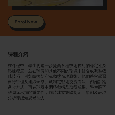
Enrol Now
課程介紹
在課程中，學生將進一步提高各種技術技巧的穩定性及
熟練程度，並在球賽和其他不同的環境中結合或調整籃
球技巧，例如轉換防守或動態進攻戰術。他們將會學習
自行管理及組織球隊、就制定戰術交流看法，例如討論
進攻方式，再在球賽中調整戰術及取得成果。學生將了
解團隊承擔的重要性，同時建立策略制定、規劃及表現
分析等認知思考能力。