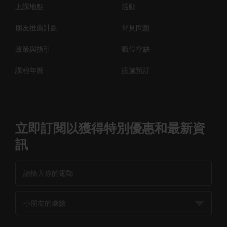
上課地點
活動
朋友推薦計劃
常見問題
政策與指引
職位空缺
課程年曆
設施預訂
立即訂閱以獲得特別優惠和最新資
訊