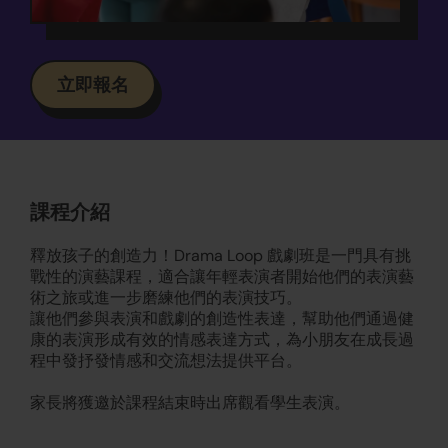
立即報名
課程介紹
釋放孩子的創造力！Drama Loop 戲劇班是一門具有挑
戰性的演藝課程，適合讓年輕表演者開始他們的表演藝
術之旅或進一步磨練他們的表演技巧。
讓他們參與表演和戲劇的創造性表達，幫助他們通過健
康的表演形成有效的情感表達方式，為小朋友在成長過
程中發抒發情感和交流想法提供平台。
家長將獲邀於課程結束時出席觀看學生表演。