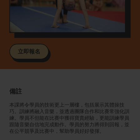
立即報名
備註
本課將令學員的技術更上一層樓，包括展示其體操技
巧。訓練將融入音樂，並透過團隊合作和比賽常強化訓
練。學員不但能在比賽中獲得寶貴經驗，更能訓練學員
跟隨音樂自信地完成動作。學員的努力將得到回報，並
在公平競爭及比賽中，幫助學員好好發揮。