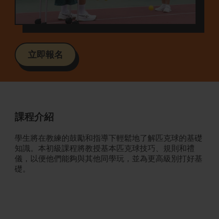
立即報名
課程介紹
學生將在教練的鼓勵和指導下輕鬆地了解匹克球的基礎
知識。本初級課程將教授基本匹克球技巧、規則和禮
儀，以便他們能夠與其他同學玩，並為更高級別打好基
礎。