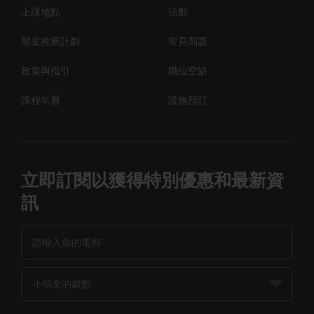
上課地點
活動
朋友推薦計劃
常見問題
政策與指引
職位空缺
課程年曆
設施預訂
立即訂閱以獲得特別優惠和最新資
訊