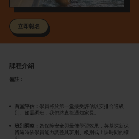
立即報名
課程介紹
備註：
首堂評估：
學員將於第一堂接受評估以安排合適級
別。如需調班，我們將直接通知家長。
班別調整：
為保障安全與最佳學習效果，英基探新保
留隨時依學員能力調整其班別、級別或上課時間的權
利。