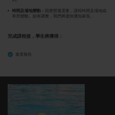
時間及場地變動：
因應營運需要，課程時間及場地或
有所變動。如有調整，我們將盡快通知家長。
完成課程後，學生將獲得：
進度報告