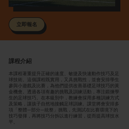
立即報名
課程介紹
本課程著重提升正確的速度、敏捷及快速動作技巧及足
球技術。這個課程既實用，又具挑戰性，並會安排學生
參與小遊戲及比賽，為他們提供改善基礎足球技巧的黃
金機會。透過各項有趣的挑戰及訓練活動，專注鍛煉學
生的足球技巧。在本級別中，教練會採用多種訓練方式
及策略，讓孩子自然地接觸足球訓練。課堂將會安排多
項「整體—部分—統整」挑戰，先測試在比賽環境下的
技巧發揮，再將技巧分拆以進行練習，從而提高球技水
平。