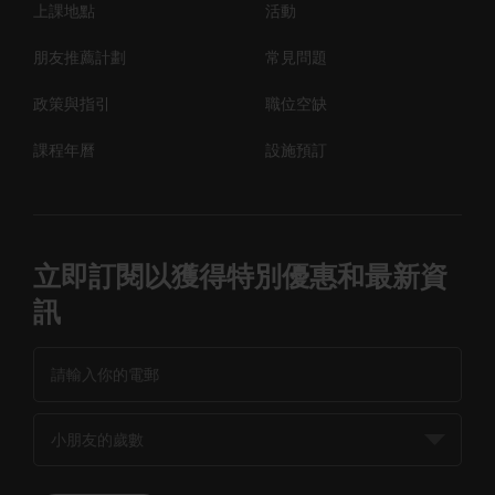
上課地點
活動
朋友推薦計劃
常見問題
政策與指引
職位空缺
課程年曆
設施預訂
立即訂閱以獲得特別優惠和最新資
訊