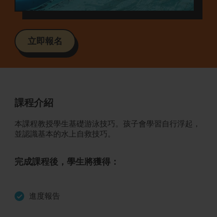
立即報名
課程介紹
本課程教授學生基礎游泳技巧。孩子會學習自行浮起，
並認識基本的水上自救技巧。
完成課程後，學生將獲得：
進度報告