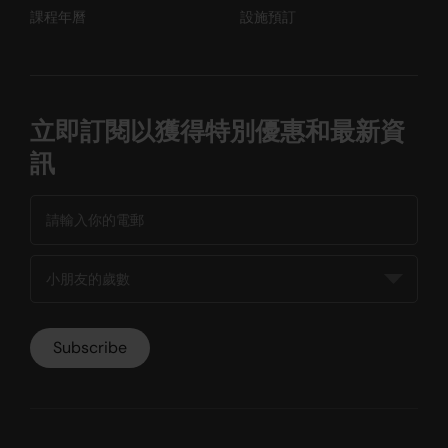
課程年曆
設施預訂
立即訂閱以獲得特別優惠和最新資
訊