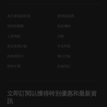
為什麼報讀英基
新聞與媒體
我們的團隊
投訴機制
上課地點
活動
朋友推薦計劃
常見問題
政策與指引
職位空缺
課程年曆
設施預訂
立即訂閱以獲得特別優惠和最新資
訊