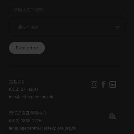
英基探新
(852) 2711 1280
info@esfexplore.org.hk
灣仔語言及學習中心
(852) 2838 2276
languagecentre@esfexplore.org.hk