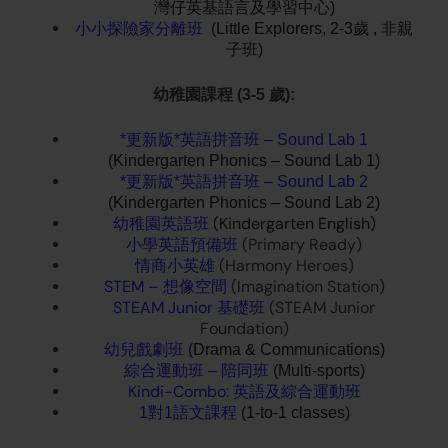
灣仔英基語言及學習中心)
小小探險家分離班
(Little Explorers, 2-3歲 , 非親
子班)
幼稚園課程 (3-5 歲):
*更新版*英語拼音班 – Sound Lab 1
(Kindergarten Phonics – Sound Lab 1)
*更新版*英語拼音班 – Sound Lab 2
(Kindergarten Phonics – Sound Lab 2)
幼稚園英語班
(Kindergarten English)
小學英語預備班
(Primary Ready)
情商小英雄
(Harmony Heroes)
STEM – 想像空間
(Imagination Station)
STEAM Junior 基礎班
(STEAM Junior
Foundation)
幼兒戲劇班
(Drama & Communications)
綜合運動班 – 陪同班
(Multi-sports)
Kindi-Combo: 英語及綜合運動班
1對1語文課程
(1-to-1 classes)