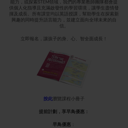
能力，或探索STEM領域，我們的專業教師團隊都會提
供個人化指導且充滿啟發性的學習環境，讓學生盡情發
揮及成長。所有課堂均以英語授課，幫助學生在探索新
興趣的同時提升語言能力，並建立面向全球未來的自
信。
立即報名，讓孩子的身、心、智全面成長！
按此
瀏覽課程小冊子
提前計劃，享早鳥優惠：
早鳥優惠
：