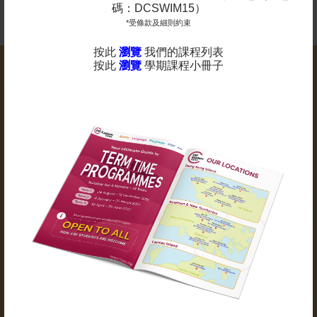
碼：DCSWIM15）
*受條款及細則約束
按此
瀏覽
我們的課程列表
按此
瀏覽
學期課程小冊子